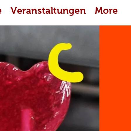
e
Veranstaltungen
More