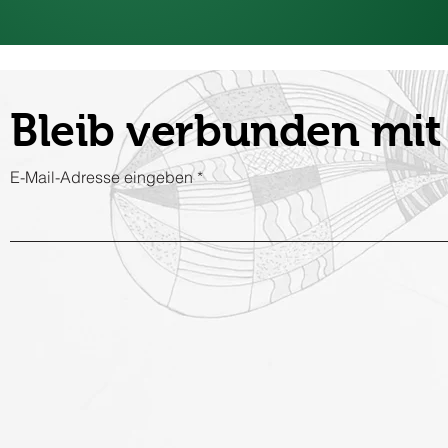
Bleib verbunden m
E-Mail-Adresse eingeben