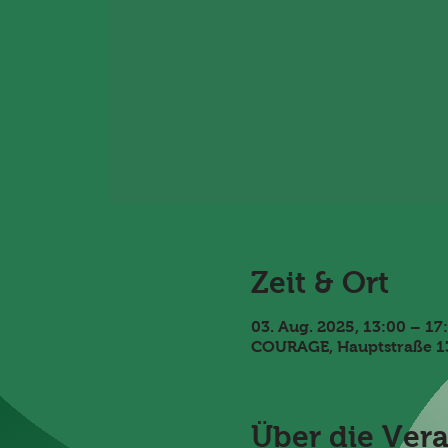
Zeit & Ort
03. Aug. 2025, 13:00 – 17
COURAGE, Hauptstraße 13
Über die Ver