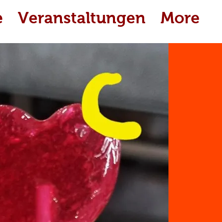
e
Veranstaltungen
More