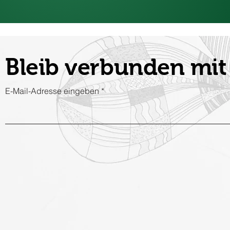
Bleib verbunden m
E-Mail-Adresse eingeben