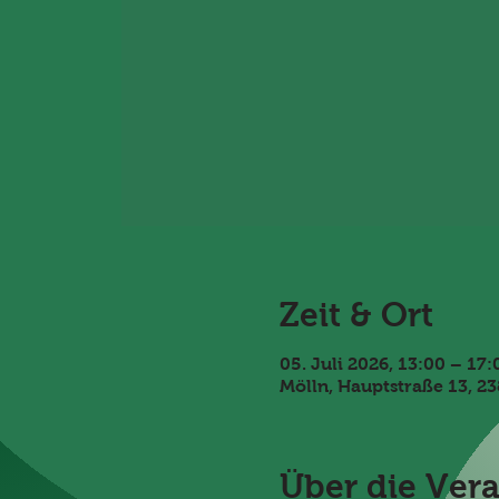
Zeit & Ort
05. Juli 2026, 13:00 – 17:
Mölln, Hauptstraße 13, 2
Über die Ver