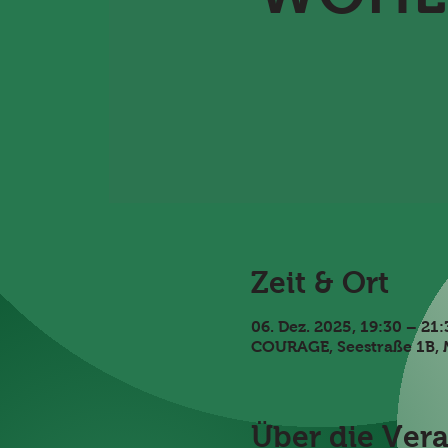
Zeit & Ort
06. Dez. 2025, 19:30 – 21:
COURAGE, Seestraße 1B, 
Über die Ver