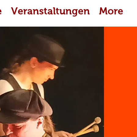
e
Veranstaltungen
More