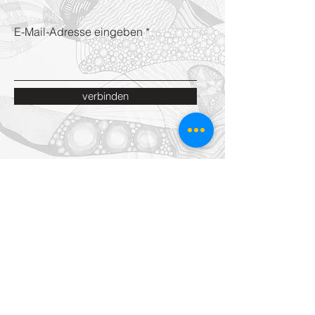
E-Mail-Adresse eingeben
verbinden