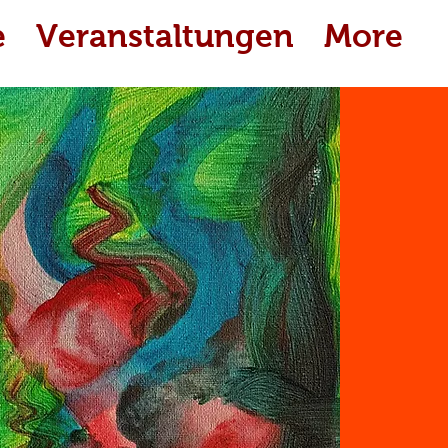
e
Veranstaltungen
More