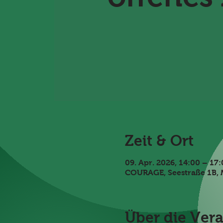
Zeit & Ort
09. Apr. 2026, 14:00 – 17
COURAGE, Seestraße 1B, 
Über die Ver