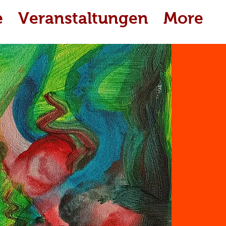
e
Veranstaltungen
More