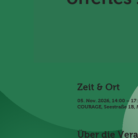
Zeit & Ort
05. Nov. 2026, 14:00 – 17
COURAGE, Seestraße 1B, 
Über die Ver