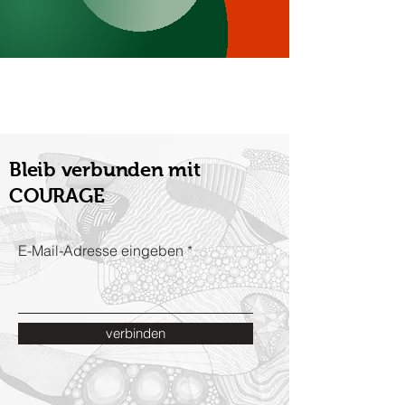
Bleib verbunden mit
COURAGE
E-Mail-Adresse eingeben
verbinden