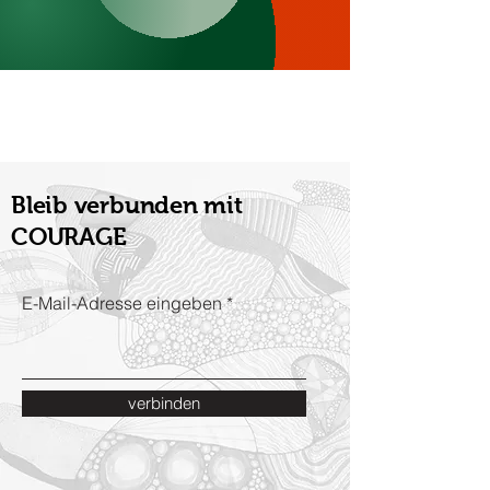
Bleib verbunden mit
COURAGE
E-Mail-Adresse eingeben
verbinden