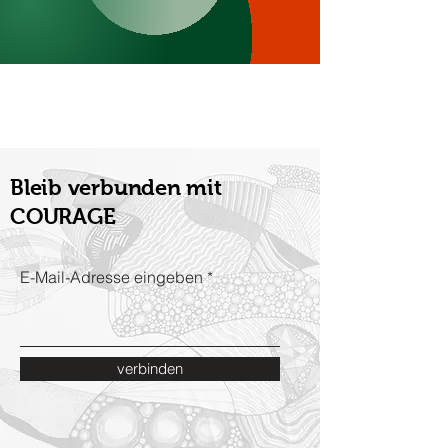
Bleib verbunden mit
COURAGE
E-Mail-Adresse eingeben
verbinden