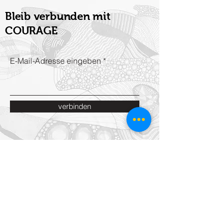
Bleib verbunden mit
COURAGE
E-Mail-Adresse eingeben
verbinden