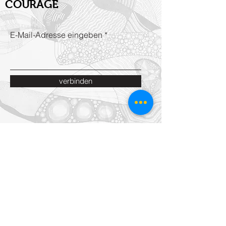
COURAGE
E-Mail-Adresse eingeben
verbinden