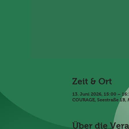
Zeit & Ort
13. Juni 2026, 15:00 – 16
COURAGE, Seestraße 1B, 
Über die Ver