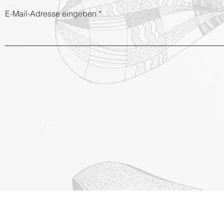
E-Mail-Adresse eingeben