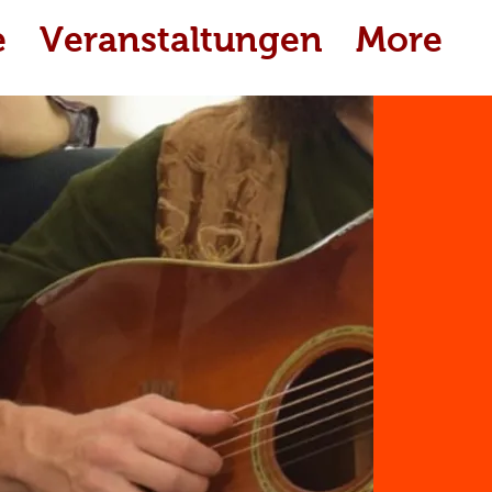
e
Veranstaltungen
More