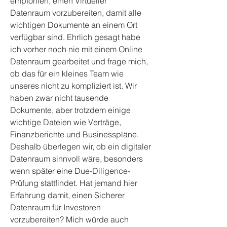
empfohlen, einen Virtueller 
Datenraum vorzubereiten, damit alle 
wichtigen Dokumente an einem Ort 
verfügbar sind. Ehrlich gesagt habe 
ich vorher noch nie mit einem Online 
Datenraum gearbeitet und frage mich, 
ob das für ein kleines Team wie 
unseres nicht zu kompliziert ist. Wir 
haben zwar nicht tausende 
Dokumente, aber trotzdem einige 
wichtige Dateien wie Verträge, 
Finanzberichte und Businesspläne. 
Deshalb überlegen wir, ob ein digitaler 
Datenraum sinnvoll wäre, besonders 
wenn später eine Due-Diligence-
Prüfung stattfindet. Hat jemand hier 
Erfahrung damit, einen Sicherer 
Datenraum für Investoren 
vorzubereiten? Mich würde auch 