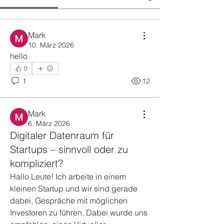
Mark
10. März 2026
hello
0
1
12
Mark
6. März 2026
Digitaler Datenraum für
Startups – sinnvoll oder zu
kompliziert?
Hallo Leute! Ich arbeite in einem 
kleinen Startup und wir sind gerade 
dabei, Gespräche mit möglichen 
Investoren zu führen. Dabei wurde uns 