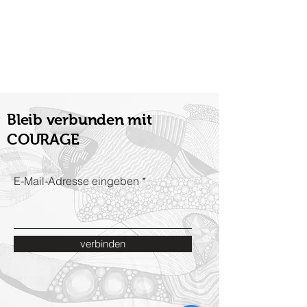
Bleib verbunden mit
COURAGE
E-Mail-Adresse eingeben
verbinden