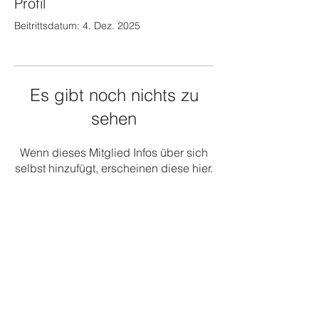
Profil
Beitrittsdatum: 4. Dez. 2025
Es gibt noch nichts zu
sehen
Wenn dieses Mitglied Infos über sich
selbst hinzufügt, erscheinen diese hier.