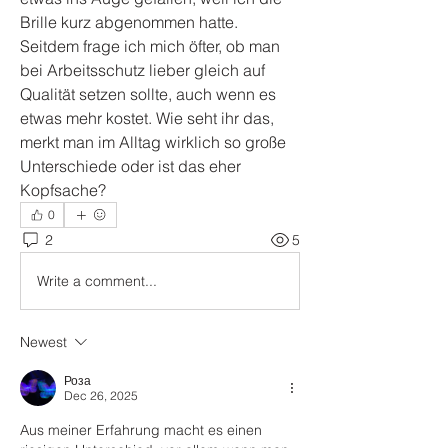
Brille kurz abgenommen hatte. 
Seitdem frage ich mich öfter, ob man 
bei Arbeitsschutz lieber gleich auf 
Qualität setzen sollte, auch wenn es 
etwas mehr kostet. Wie seht ihr das, 
merkt man im Alltag wirklich so große 
Unterschiede oder ist das eher 
Kopfsache?
0
2
5
Write a comment...
Newest
Роза
Dec 26, 2025
Aus meiner Erfahrung macht es einen 