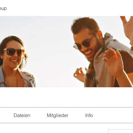
oup
Dateien
Mitglieder
Info