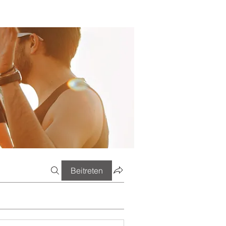
Beitreten