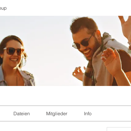
oup
Dateien
Mitglieder
Info