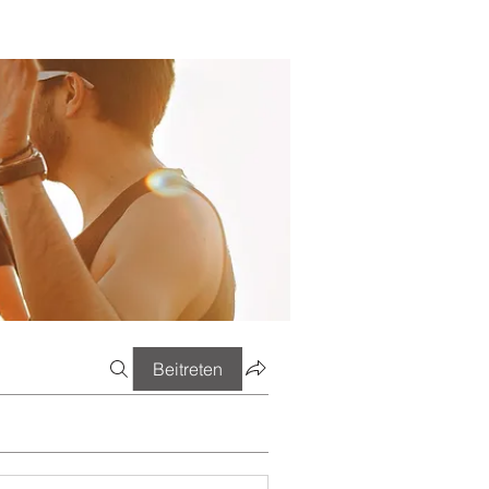
Beitreten