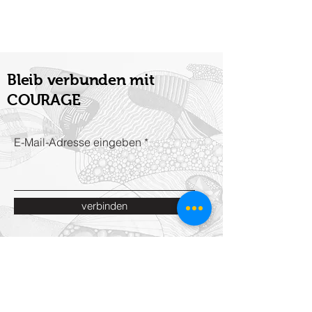
Bleib verbunden mit
COURAGE
E-Mail-Adresse eingeben
verbinden