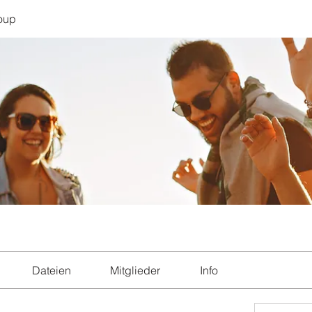
oup
Dateien
Mitglieder
Info