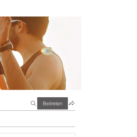
Beitreten