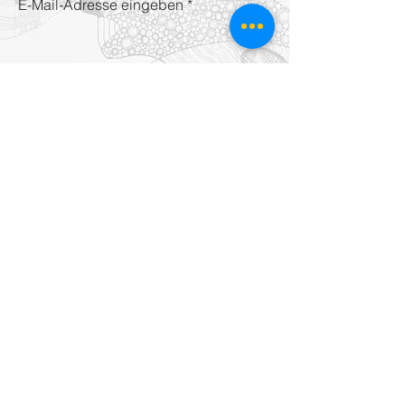
E-Mail-Adresse eingeben
verbinden