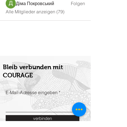
Діма Покровський
Folgen
Alle Mitglieder anzeigen (79)
Bleib verbunden mit
COURAGE
E-Mail-Adresse eingeben
verbinden