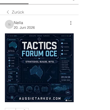
Zurück
Nella
Nella
20. Juni 2026