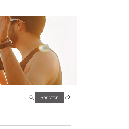
Beitreten