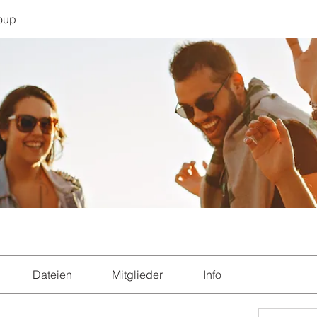
oup
Dateien
Mitglieder
Info