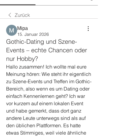
Zurück
Міра
15. Januar 2026
Gothic-Dating und Szene-
Events – echte Chancen oder
nur Hobby?
Hallo zusammen! Ich wollte mal eure 
Meinung hören: Wie steht ihr eigentlich 
zu Szene-Events und Treffen im Gothic-
Bereich, also wenn es um Dating oder 
einfach Kennenlernen geht? Ich war 
vor kurzem auf einem lokalen Event 
und habe gemerkt, dass dort ganz 
andere Leute unterwegs sind als auf 
den üblichen Plattformen. Es hatte 
etwas Stimmiges, weil viele ähnliche 