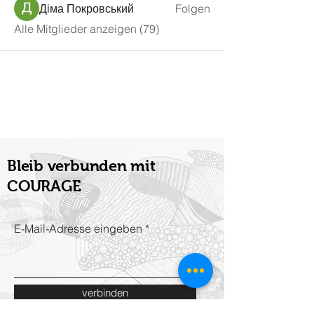
Діма Покровський
Folgen
Alle Mitglieder anzeigen (79)
Bleib verbunden mit
COURAGE
E-Mail-Adresse eingeben
verbinden